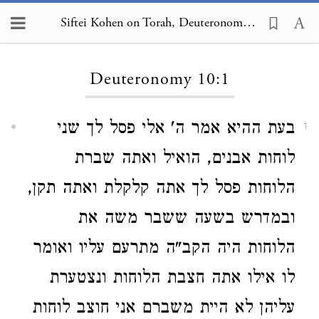
Siftei Kohen on Torah, Deuteronomy 10:1
Loading...
Deuteronomy 10:1
בעת ההיא אמר ה' אלי פסל לך שני
1
לוחות אבנים, הואיל ואתה שברת
הלוחות פסל לך אתה קלקלת ואתה תקן,
ובמדרש בשעה ששבר משה את
הלוחות היה הקב"ה מתרעם עליו ואומר
לו אילו אתה חצבת הלוחות ונצטערת
עליהן לא היית משברם אני חוצב לוחות