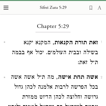
Sifrei Zuta 5:29
Loading...
Chapter 5:29
זאת תורת הקנאות
, המקנא יקנא
1
בשילה ובבית העולמים. יכול אף בבמה
ת״ל זאת:
אשה תחת אישה
, מה ת״ל אשה אשה
2
בכל הפרשה לרבות אלמנה לכהן גדול
גרושה וחלוצה לכהן הדיוט ממזרת