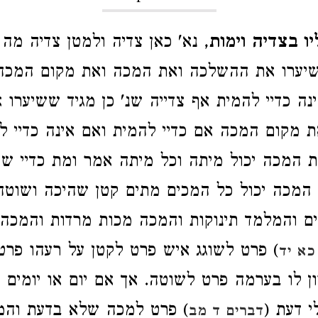
ו בצדיה וימות
, נא' כאן צדיה ולמטן צדיה מה 
שיערו את ההשלכה ואת המכה ואת מקום המכה 
נה כדיי להמית אף צדייה שנ' כן מגיד ששיערו
 מקום המכה אם כדיי להמית ואם אינה כדיי ל
ת המכה יכול מיתה וכל מיתה אמר ומת כדיי שי
 המכה יכול כל המכים מתים קטן שהיכה ושוט
ם והמלמד תינוקות והמכה מכות מרדות והמכה
) פרט לשוגג איש פרט לקטן על רעהו פרט
כא יד
ון לו בערמה פרט לשוטה. אך אם יום או יומים 
 דעת (
) פרט למכה שלא בדעת והמ
דברים ד מב