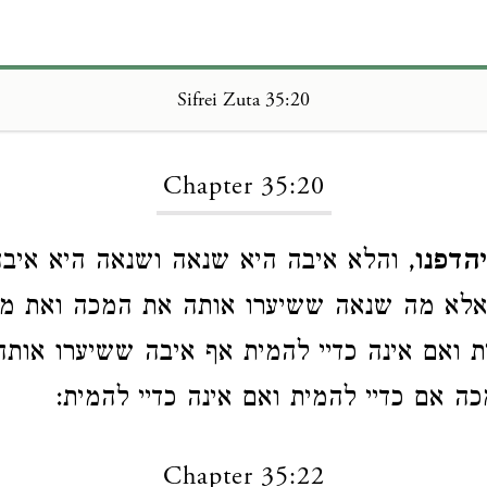
Sifrei Zuta 35:20
Loading...
Chapter 35:20
הדפנו
, והלא איבה היא שנאה ושנאה היא איבה
אלא מה שנאה ששיערו אותה את המכה ואת מ
ת ואם אינה כדיי להמית אף איבה ששיערו אות
ה אם כדיי להמית ואם אינה כדיי להמית:
Chapter 35:22