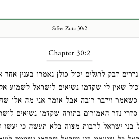
Sifrei Zuta 30:2
Loading...
Chapter 30:2
דרים דבק לרגלים יכול כולן נאמרו בענין אחד 
יכול שאין לי שקדמו נשיאים לישראל לשמוע א
 כשאמר וידבר ריבה אבל אומר אני מה אלו שהן
סדרי נדר האמורים בתורה שקדמו נשיאים ליש
בני ישראל לרבות מצוה בלא תעשה כי יעשו ל