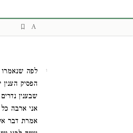
לפה שנאמרו נ
1
הפסיק הענין 
שבענין נדרים
אני ארבה כל 
אמרת דבר אל 