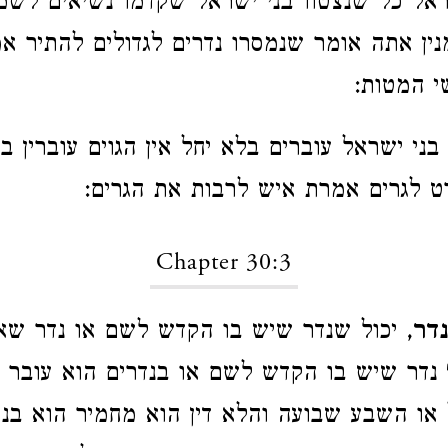
אל כל שנצטוו בני ישראל שקדמו נשיאים לשמוע
נין אתה אומר שנמסרו נדרים לגדולים להתיר אמ
 המטות:
 בני ישראל עוברים בלא יחל אין הגוים עוברין ב
ט לגרים אמרת איש לרבות את הגרים:
Chapter 30:3
נדר
, יכול שנדר שיש בו הקדש לשם או נדר שא
נדר שיש בו הקדש לשם או בנדרים הוא עובר מנ
או השבע שבועה והלא דין הוא מחמיר הוא בנ