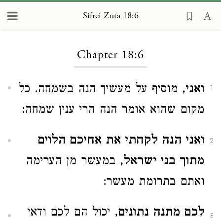
Sifrei Zuta 18:6
Loading...
Chapter 18:6
ואני
, מוסיף על מעשיך הנה בשמחה. כל
1
מקום שהוא אומר הנה הרי ענין שמחה:
ואני הנה לקחתי את אחיכם הלוים
2
מתוך בני ישראל
, במעשר מן הערימה
ואתם בתרומת מעשר:
לכם מתנה נתונים
, יכול הם לכם ודאי
3