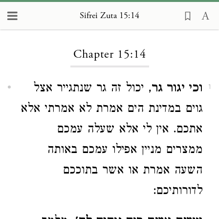
Sifrei Zuta 15:14
Loading...
Chapter 15:14
וכי יגור גר
, יכול זה גר שנתגייר אצל
1
גוים במדינת הים אמרת לא אמרתי אלא
אתכם. אין לי אלא שעלה עמכם
ממצרים מניין אפילו עמכם באותה
השעה אמרת או אשר בתוככם
לדורותיכם: