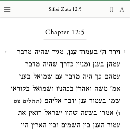
Sifrei Zuta 12:5
Loading...
Chapter 12:5
וירד ה' בעמוד ענן
, מגיד שהיה מדבר
1
עמהן בענן ומניין כדרך שהיה מדבר
עמהם כך היה מדבר עם שמואל בענן
אמ' משה ואהרן בכהניו ושמואל בקוראי
שמו בעמוד ענן ידבר אליהם (
תהלים צט
) אמרו בשעה שהיו ישראל רואין את
ו
עמוד הענן בין השמים ובין הארץ היו