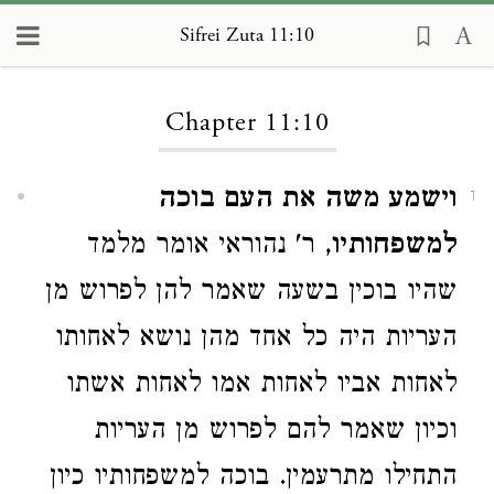
Sifrei Zuta 11:10
Loading...
Chapter 11:10
וישמע משה את העם בוכה
1
למשפחותיו
, ר' נהוראי אומר מלמד
שהיו בוכין בשעה שאמר להן לפרוש מן
העריות היה כל אחד מהן נושא לאחותו
לאחות אביו לאחות אמו לאחות אשתו
וכיון שאמר להם לפרוש מן העריות
התחילו מתרעמין. בוכה למשפחותיו כיון