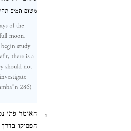
משום תמים תהי:
ays of the
full moon.
 begin study
it, there is a
y should not
investigate
Ramba"n 286)
האומר פתי נפ
3
הפסיקו בדרך 