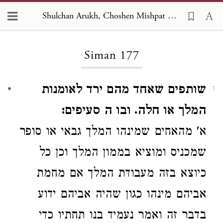
Shulchan Arukh, Choshen Mishpat 177
Loading...
Siman 177
שותפים שאחד מהם ירד לאומנות
1
המלך או חלה. ובו ה סעיפים:
א' מהאחים שמינהו
המלך גבאי או סופר
שמכניס ומוציא בממון המלך
וכן כל
כיוצא בזה מעבודת המלך אם מחמת
אביהם מינהו כגון שהיה אביהם ידוע
בדבר זה ואמר נעמיד בנו תחתיו כדי