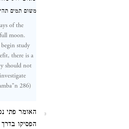
משום תמים תהי:
ays of the
full moon.
 begin study
it, there is a
y should not
investigate
Ramba"n 286)
האומר פתי נפ
3
הפסיקו בדרך 