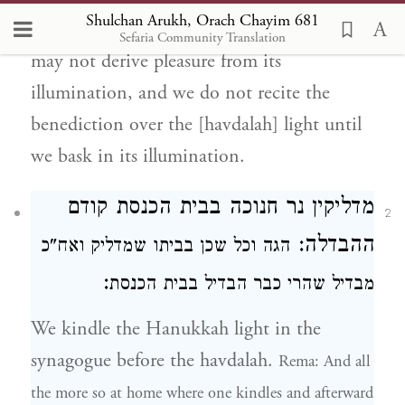
Shulchan Arukh, Orach Chayim 681
havdalah with the Hanukkah light, for we
Sefaria Community Translation
may not derive pleasure from its
illumination, and we do not recite the
benediction over the [havdalah] light until
we bask in its illumination.
מדליקין נר חנוכה בבית הכנסת
קודם
2
ההבדלה:
הגה
וכל שכן בביתו שמדליק ואח"כ
:
מבדיל שהרי כבר הבדיל בבית הכנסת
We kindle the Hanukkah light in the
synagogue before the havdalah.
Rema: And all
the more so at home where one kindles and afterward