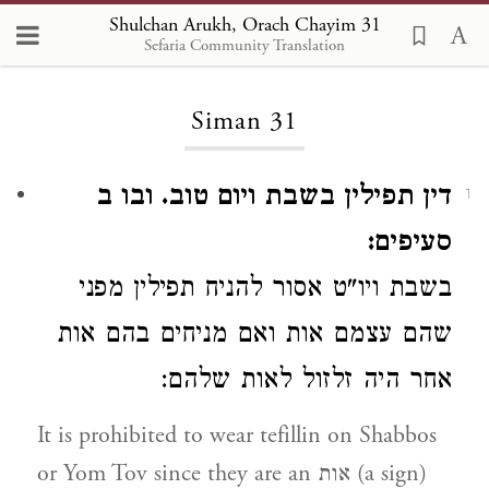
Shulchan Arukh, Orach Chayim 31
Sefaria Community Translation
Loading...
Siman 31
דין תפילין בשבת ויום טוב. ובו ב
1
סעיפים:
בשבת
ויו"ט
אסור להניח תפילין מפני
שהם עצמם אות ואם מניחים בהם
אות
אחר
היה זלזול לאות שלהם:
It is prohibited to wear tefillin on Shabbos
or Yom Tov since they are an אות (a sign)