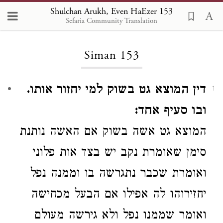
Shulchan Arukh, Even HaEzer 153
Sefaria Community Translation
Loading...
Siman 153
דין המוצא גט בשוק למי יחזור אותו.
1
ובו סעיף אחד:
המוצא גט אשה בשוק אם האשה נותנת
סימן שאומרת נקב יש בצד אות פלוני
ואומרת שכבר נתגרשה בו וממנה נפל
יחזירוהו לה אפילו אם הבעל מכחישה
ואומר שממנו נפל ולא גירשה מעולם