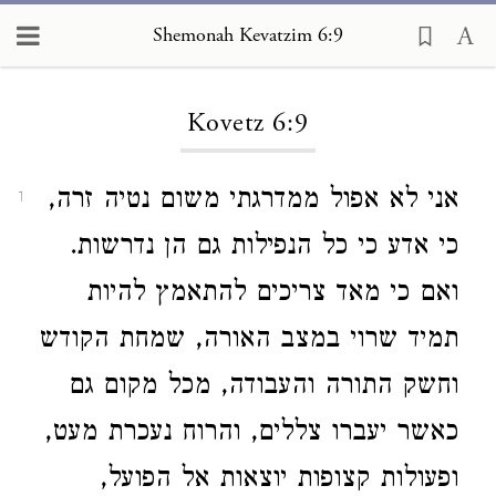
Shemonah Kevatzim 6:9
Loading...
Kovetz 6:9
אני לא אפול ממדרגתי משום נטיה זרה,
1
כי אדע כי כל הנפילות גם הן נדרשות.
ואם כי מאד צריכים להתאמץ להיות
תמיד שרוי במצב האורה, שמחת הקודש
וחשק התורה והעבודה, מכל מקום גם
כאשר יעברו צללים, והרוח נעכרת מעט,
ופעולות קצופות יוצאות אל הפועל,