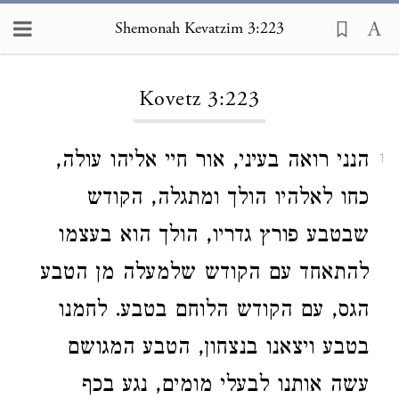
Shemonah Kevatzim 3:223
Loading...
Kovetz 3:223
הנני רואה בעיני, אור חיי אליהו עולה,
1
כחו לאלהיו הולך ומתגלה, הקודש
שבטבע פורץ גדריו, הולך הוא בעצמו
להתאחד עם הקודש שלמעלה מן הטבע
הגס, עם הקודש הלוחם בטבע. לחמנו
בטבע ויצאנו בנצחון, הטבע המגושם
עשה אותנו לבעלי מומים, נגע בכף