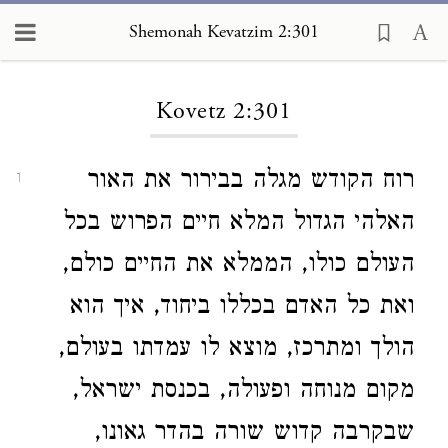
Shemonah Kevatzim 2:301
Loading...
Kovetz 2:301
רוח הקודש מגלה בבירור את האור
1
האלהי הגדול המלא חיים הפרוש בכל
העולם כולו, הממלא את החיים כולם,
ואת כל האדם בכללו ביחוד, איך הוא
הולך ומתרכז, מוצא לו עמדתו בעולם,
מקום מנוחה ופעולה, בכנסת ישראל,
שבקרבה קדוש שורה בהדר גאונו,