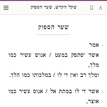
שקל הקדש, שער הספוק
Loading...
שער הספוק
אמר
א
אשר יסתפק במעט / אנוש עשיר כמו
מלך,
ומלך רב ואין די לו / במלכותו כמו הלך.
אשר די לו במתת אל / אנוס עשיר כמו
ב
אוצר,