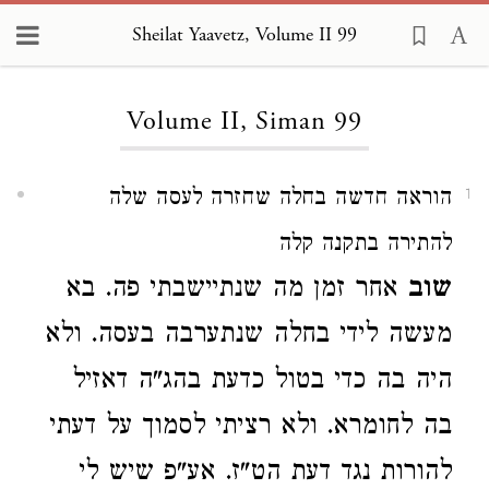
Sheilat Yaavetz, Volume II 99
Loading...
Volume II, Siman 99
הוראה חדשה בחלה שחזרה לעסה שלה
1
להתירה בתקנה קלה
שוב
אחר זמן מה שנתיישבתי פה. בא
מעשה לידי בחלה שנתערבה בעסה. ולא
היה בה כדי בטול כדעת בהג"ה דאזיל
בה לחומרא. ולא רציתי לסמוך על דעתי
להורות נגד דעת הט"ז. אע"פ שיש לי