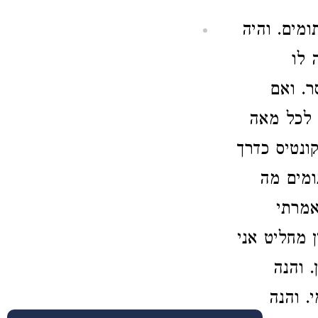
ומים. והיה
 לו
ר. ואם
 לכל מאה
ונטיס כדרך
ומים מה
אמרתי
 מחליט אני
. והנה
. והנה