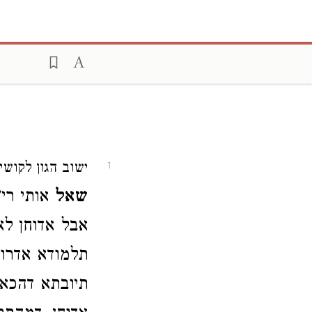
ישוב הגון לקושי
1
שאל
אותי רי"
אבל אדוחן לא
תלמודא אדרו"
תיובתא דהכא 