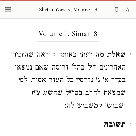
Sheilat Yaavetz, Volume I 8
Loading...
Volume I, Siman 8
שאלת
מה דעתי באותה הוראה שהזכירו
1
האחרונים ז"ל בהל' דרוסה שאם נמצאו
בעדר א' ג' נדרסין כל העדר אסור. לפי
שמצאת להרב בטז"ל שהשיג ע"ז
ושבושי קמשביש לה:
תשובה
2