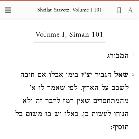
Sheilat Yaavetz, Volume I 101
Loading...
Volume I, Siman 101
המבורג
1
שאל
הגביר יצ"ו בימי אבלו אם חובה
2
לשכב על הארץ. לפי שאמר לו א'
מהמתחסדים שאין רמז לדבר זה ולא
הניחו לעשות כן. כאלו יש בו משום בל
תוסיף: