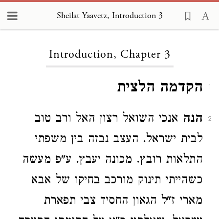
Sheilat Yaavetz, Introduction 3
Loading...
Introduction, Chapter 3
הקדמה הלצית
1
הנה
אנכי השואל רצון האל ורב טוב
2
לבית ישראל. העצב נבזה בין משפתי
התלאות רובץ. מכונה יעבץ. ע"פ מעשה
כשהייתי תינוק מורכב בחיקו של אבא
מארי ז"ל הגאון החסיד צבי תפארת