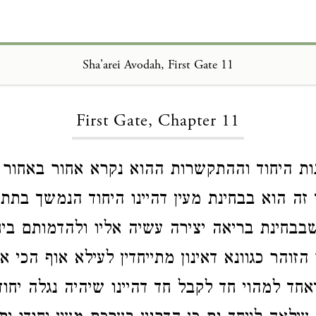
Sha'arei Avodah, First Gate 11
Loading...
First Gate, Chapter 11
ות היחוד וההתקשרות ההוא נקרא אחור באחור 
 זה הוא בבחינת מעין דהיינו היחוד הנמשך בתתא
שבבחינת בריאה יצירה עשיה אליו ולהדמותם ביח
הזוהר כגוונא דאינון מתייחדין לעילא אוף הכי א
חד למהוי חד לקבל חד דהיינו שיהיה נגלה יחוד