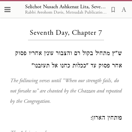
Selichot Nusach Ashkenaz Lita, Seventh Day 7
Rabbi Avrohom Davis, Metsudah Publications, 1986
Loading...
Seventh Day, Chapter 7
ש"ץ מתחיל בקול רם והצבור עונין אחריו פסוק
אחר פסוק עד "ככלות כחנו אל תעזבנו"
The following verses until “When our strength fails, do
not forsake us” are chanted by the Chazzan and repeated
by the Congregation.
פותחין הארון: