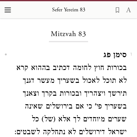
Sefer Yereim 83
Loading...
Mitzvah 83
סימן פג
1
בכורות חוץ לחומה
דכתיב בההוא קרא
לא תוכל לאכול בשעריך מעשר דגנך
תירשך ויצהריך ובכורות בקרך וצאנך
בשעריך פי' כי אם בירושלים שאינה
שערים מיוחדים לך אלא (של) כל
ישראל דירושלים לא נתחלקה לשבטים: