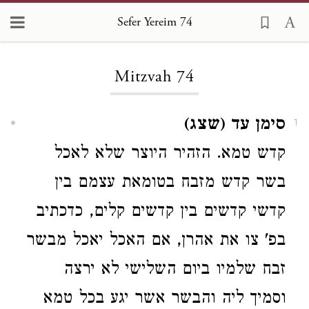
Sefer Yereim 74
Loading...
Mitzvah 74
סימן עד (שצג)
1
קדש טמא. הזהיר היוצר שלא לאכל
בשר קדש מזבח בטומאת עצמם בין
קדשי קדשים בין קדשים קלים, כדכתיב
בפ' צו את אהרן, אם האכל יאכל מבשר
זבח שלמיו ביום השלישי לא ירצה
וסמיך ליה והבשר אשר יגע בכל טמא