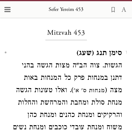
Sefer Yereim 453
Loading...
Mitzvah 453
סימן תנג (שעג)
1
הגשות. צוה הב"ה מצות הגשה בהני
דתנן במנחות פרק כל המנחות באות
מצה (
). ואלו טעונות הגשה
מנחות ס' א'
מנחת סולת ומחבת והמרחשת והחלות
והרקיקים ומנחת כהנים ומנחת כהן
משוח ומנחת עובדי כוכבים ומנחת נשים