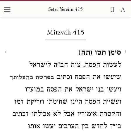
Sefer Yereim 415
Loading...
Mitzvah 415
סימן תטו (תה)
1
לעשות הפסח. צוה הב"ה לישראל
שיעשו את הפסח וכתיב
בפרשת בהעלותך
ויעשו בני ישראל את הפסח במועדו
ועשיית הפסח היינו שחיטתו וזריקת דמו
והקטרת אימוריו אבל לא אכילתו דכתיב
בי"ד לחדש בין הערבים יעשו אותו