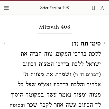
Sefer Yereim 408
Loading...
Mitzvah 408
סימן תח (ד)
1
ללכת בדרכי המקום. צוה הב"ה את
ישראל ללכת בדרכי המצות דכתיב
(
) ושמרת את מצוות ה'
דברים ח' ו'
אלהיך והלכת
בדרכיו ואע"פ שעל כל
מצוה ומצוה נאמר עשה במקומה הוסיף
לך הכתוב עשה אחר לקבל שכר
ובסוטה