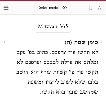
Sefer Yereim 365
Loading...
Mitzvah 365
סימן שסה (ח)
1
לא תקשו עוד ערפכם. כתוב בפ' עקב
ומלתם את ערלת לבבכם וערפכם לא
תקשו עוד פי' קשיות עורף הוא חושב
בלבו שלא לשוב
ליוצרו ומשעה
שמחשב עובר בלא תקשו.