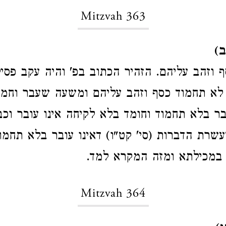
Mitzvah 363
ב)
 וזהב עליהם. הזהיר הכתוב בפ' והיה עקב פסי
לא תחמוד כסף וזהב עליהם ומשעה שעבר וחמ
ר בלא תחמוד וחומד בלא לקיחה אינו עובר וכב
שרת הדברות (סי' קט"ו) דאינו עובר בלא תחמו
במכילתא ומזה המקרא למד.
Mitzvah 364