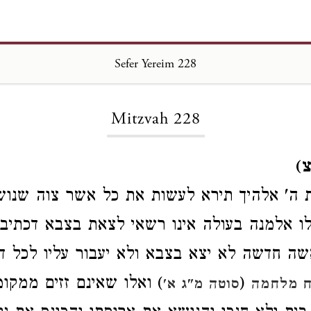
Sefer Yereim 228
Loading...
Mitzvah 228
צ)
 ה' אלהיך תירא לעשות את כל אשר צוה שנו
ו אלמנה בעולה אינו רשאי לצאת בצבא דכתיב 
שה חדשה לא יצא בצבא ולא יעבור עליו לכל דבר 
(
) ואלו שאינם זזים ממקו
ח מלחמה
סוטה מ"ג א'