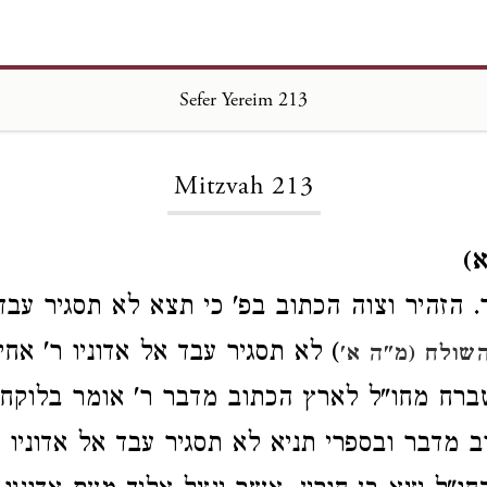
Sefer Yereim 213
Loading...
Mitzvah 213
א)
. הזהיר וצוה הכתוב בפ' כי תצא לא תסגיר עבד 
) לא תסגיר עבד אל אדוניו ר' אחי
השולח (מ"ה א'
ברח מחו"ל לארץ הכתוב מדבר ר' אומר בלוקח 
ב מדבר
ובספרי תניא לא תסגיר עבד אל אדוניו 