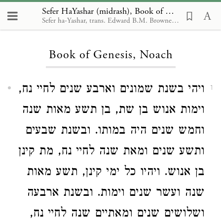
Sefer HaYashar (midrash), Book of Genesis, Noach
Sefer ha-Yashar, trans. Edward B.M. Browne, New York, 1876
Loading...
Book of Genesis, Noach
ויהי בשנת שמונים וארבע שנים לחיי נח,
1
וימות אנוש בן שת, בן תשע מאות שנה
וחמש שנים היה במותו. ובשנת שבעים
ותשע שנים ומאת שנה לחיי נח, מת קינן
בן אנוש. ויהיו כל ימי קינן, תשע מאות
שנה ועשר שנים וימות. ובשנת ארבעה
ושלושים שנים ומאתיים שנה לחיי נח,