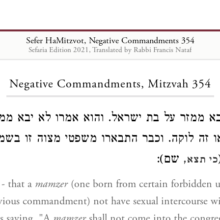
Sefer HaMitzvot, Negative Commandments 354
Sefaria Edition 2021, Translated by Rabbi Francis Nataf
Loading...
Negative Commandments, Mitzvah 354
יבא ממזר על בת ישראל. והוא אמרו לא יבא מ
ו זה לוקה. וכבר התבארו משפטי מצוה זו בשמי
שם):
כי תצא,
- that a
mamzer
(one born from certain forbidden u
vious commandment) not have sexual intercourse wit
s saying, "A
mamzer
shall not come into the congre