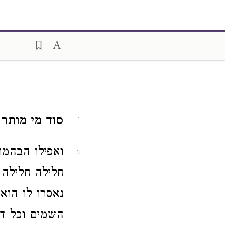
סוד מי מותר
1
ואפילו הבהמו
2
חלילה חלילה
נאסרו לו הוא
השמים וכל דג