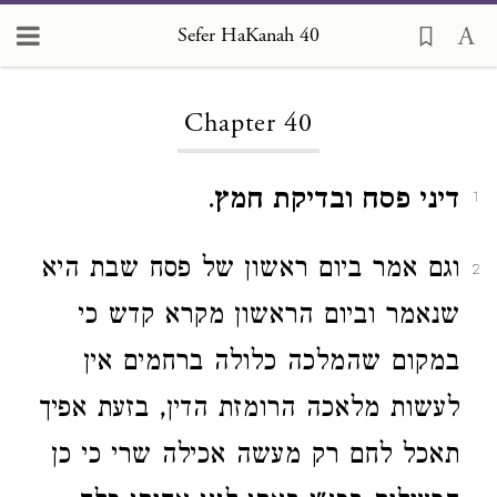
Sefer HaKanah 40
Loading...
Chapter 40
דיני פסח ובדיקת חמץ
.
1
וגם אמר ביום ראשון של פסח שבת היא
2
שנאמר וביום הראשון מקרא קדש כי
במקום שהמלכה כלולה ברחמים אין
לעשות מלאכה הרומזת הדין, בזעת אפיך
תאכל לחם רק מעשה אכילה שרי כי כן