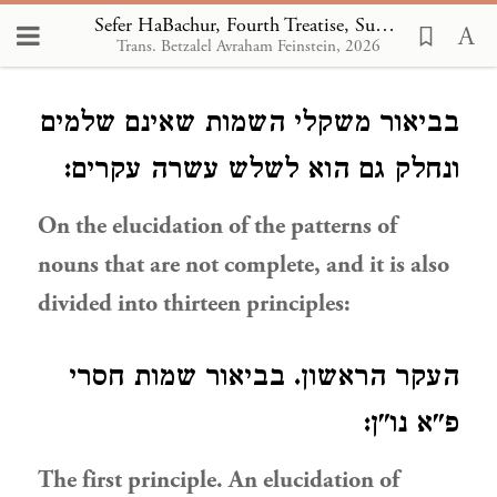
Sefer HaBachur, Fourth Treatise, Subject
Trans. Betzalel Avraham Feinstein, 2026
Loading...
בביאור משקלי השמות שאינם שלמים
ונחלק גם הוא לשלש עשרה עקרים:
On the elucidation of the patterns of
nouns that are not complete, and it is also
divided into thirteen principles:
העקר הראשון. בביאור שמות חסרי
פ"א נו"ן:
The first principle. An elucidation of