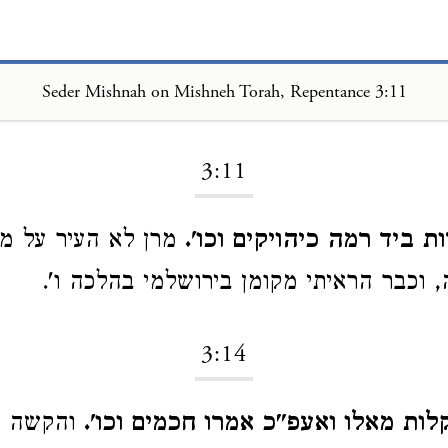
Seder Mishnah on Mishneh Torah, Repentance 3:11
Loading...
3:11
 ביד רמה כיהויקים וכו'.
מרן לא העיר על מק
 וכבר הראיתי מקומן בירושלמי בהלכה ו'.
3:14
לות מאלו ואעפ"כ אמרו חכמים וכו'.
והקשה מ