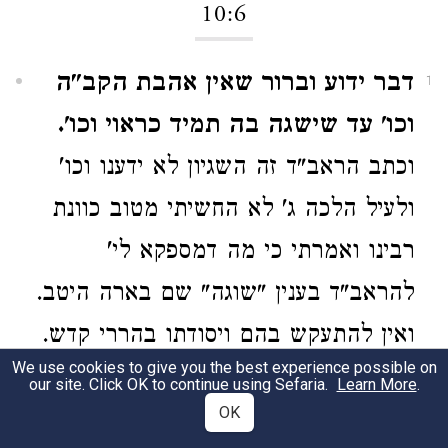
10:6
דבר ידוע וברור שאין אהבת הקב"ה
1
וכו' עד שישגה בה תמיד כראוי וכו'.
וכתב הראב"ד זה השגיון לא ידענו וכו'
ולעיל הלכה ג' לא החשיתי מטוב כוונת
רבינו ואמרתי כי מה דמספקא לי'
להראב"ד בענין "שוגה" שם בארה היטב.
ואין להתעקש בהם ויסודתו בהררי קדש.
We use cookies to give you the best experience possible on
our site. Click OK to continue using Sefaria.
Learn More
.
OK