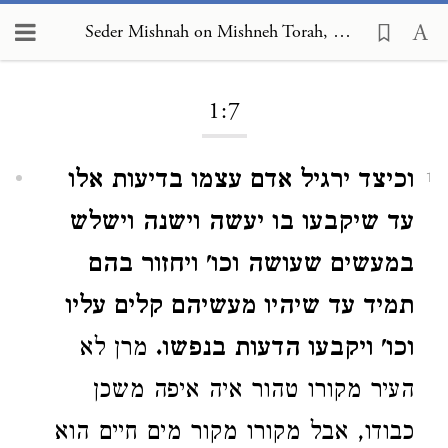
Seder Mishnah on Mishneh Torah, Human Dispositions 1:7
Loading...
1:7
וכיצד ירגיל אדם עצמו בדיעות אלו
1
עד שיקבעו בו יעשה וישנה וישלש
במעשים שעושה וכו' ויחזור בהם
תמיד עד שיהיו מעשיהם קלים עליו
וכו' ויקבעו הדעות בנפשו.
מרן לא
העיר מקורו טהור איה איפה משכן
כבודו, אבל מקורו מקור מים חיים הוא