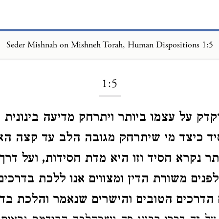
Seder Mishnah on Mishneh Torah, Human Dispositions 1:5
Loading...
1:5
קדק על עצמו ביותר ויתרחק מדיעה בינונית 
סיד כיצד מי שיתרחק מגובה הלב עד קצה האח
ר נקרא חסיד וזו היא מדת חסידות, ועל דרך
לפנים משורת הדין ומצווים אנו ללכת בדרכים
ם הדרכים הטובים והישרים שנאמר והלכת בדר