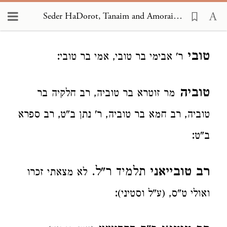
Seder HaDorot, Tanaim and Amoraim 1593
Loading...
טובי
:
ר' אבימי בר טובי, אמי בר טובי
טוביה
מר זוטרא בר טוביה, רב חלקיה בר
טוביה, רב חמא בר טוביה, ר' נתן ב"ט, רב ספרא
:
ב"ט
רב טובייאני
תלמיד ר"ל.
לא מצאתי זכרו
:
ואולי ט"ס, (ע"ל וסטיני)