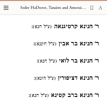
Seder HaDorot, Tanaim and Amoraim 1502
Loading...
ר' חנינא קרטיגנאה
:
(ע"ל חנא)
ר' חנינא בר אבין
:
(ע"ל חיננא)
ר' חנינא בר לואי
:
(ע"ל חנא)
ר' חנינא דציפורין
:
(ע"ל הונא)
ר' חנינא ברב קטינא
:
(ע"ל חנא)