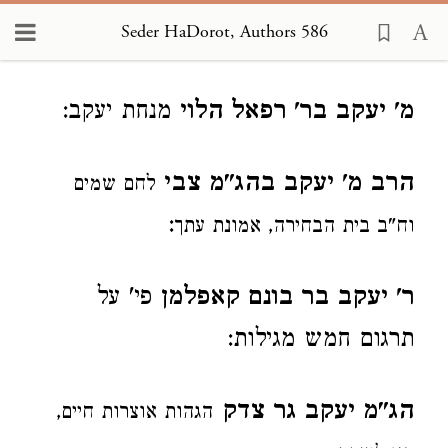
Seder HaDorot, Authors 586
Loading...
מ' יעקב בר' רפאל הלוי
מנחת יעקב:
הרב מ' יעקב בהג"מ צבי
לחם שמים
:
וח"ב בית הבחירה, אמונת עתך
ר' יעקב בר בונם קאפלמן
פי' על
תרגום חמש מגילות:
הג"מ יעקב גר צדק
הגהות אוצרות חיים,