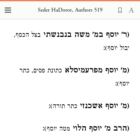
Seder HaDorot, Authors 519
Loading...
(ר' יוסף במ' משה בנבנשתי
בצל הכסף,
:
יבול יוסף)
(מ' יוסף מפרעמיסלא
כתונת פסים, כתר
:
יוסף)
(מ' יוסף אשכנזי
:
כתר תורה)
(הרב מ' יוסף הלוי
:
מטה יוסף)