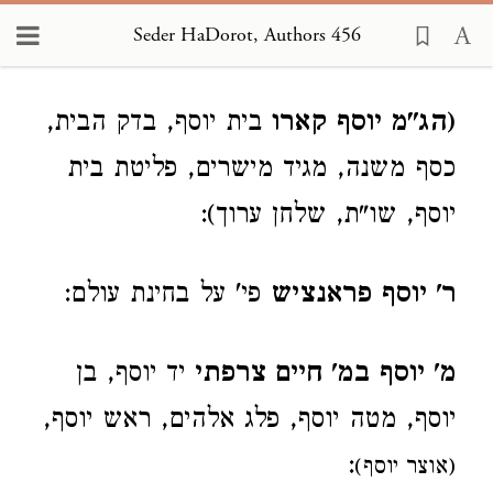
Seder HaDorot, Authors 456
Loading...
(הג"מ יוסף קארו
בית יוסף, בדק הבית,
כסף משנה, מגיד מישרים, פליטת בית
יוסף, שו"ת, שלחן ערוך):
ר' יוסף פראנציש
פי' על בחינת עולם:
מ' יוסף במ' חיים צרפתי
יד יוסף, בן
יוסף, מטה יוסף, פלג אלהים, ראש יוסף,
:
(אוצר יוסף)