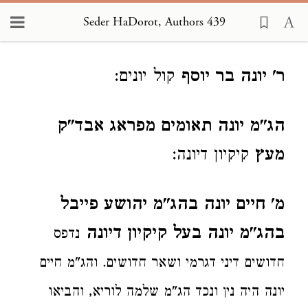
Seder HaDorot, Authors 439
Loading...
ר' יונה בר יוסף
קול יונים:
הג"מ יונה תאומים מפראג אבד"ק
מעץ
קיקיון דיונה:
מ' חיים יונה בהג"מ יהושע פייבל
בהג"מ יונה בעל קיקיון דיונה
נדפס
חדושים דיני דגרמי ושאר חדושים. והג"מ חיים
יונה היה נין ונכד הג"מ שלמה לוריא, והביאו